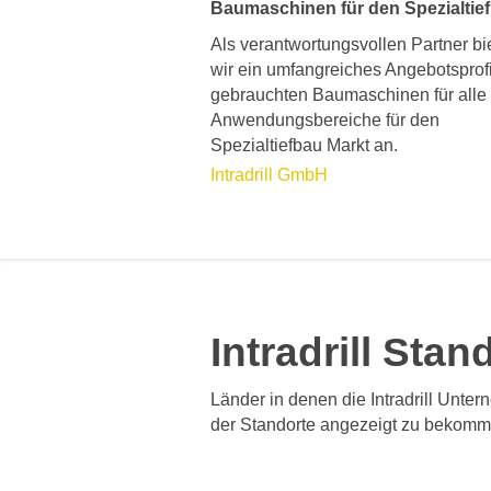
Baumaschinen für den Spezialtie
Als verantwortungsvollen Partner bi
wir ein umfangreiches Angebotsprofi
gebrauchten Baumaschinen für alle
Anwendungsbereiche für den
Spezialtiefbau Markt an.
Intradrill GmbH
Intradrill Stan
Länder in denen die Intradrill Unte
der Standorte angezeigt zu bekomm